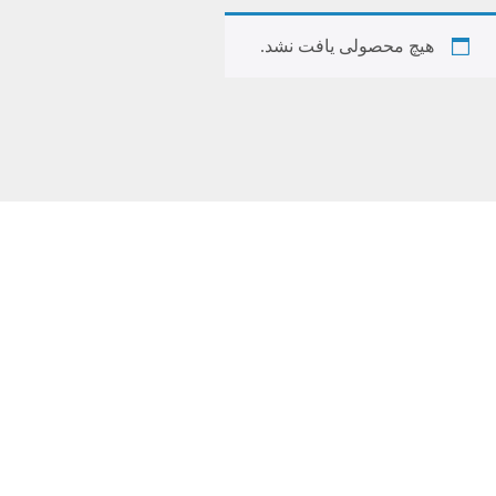
هیچ محصولی یافت نشد.