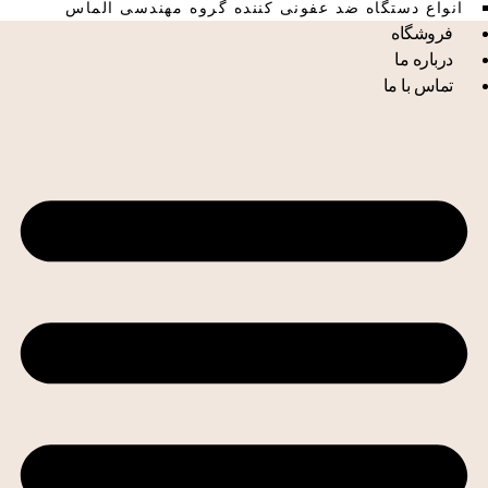
انواع دستگاه ضد عفونی کننده گروه مهندسی الماس
فروشگاه
درباره ما
تماس با ما