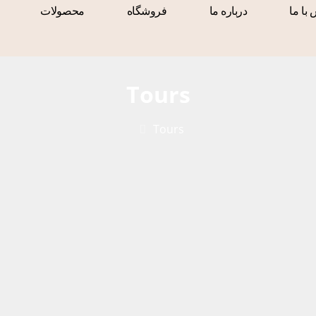
با ما
درباره ما
فروشگاه
محصولات
Tours
Tours