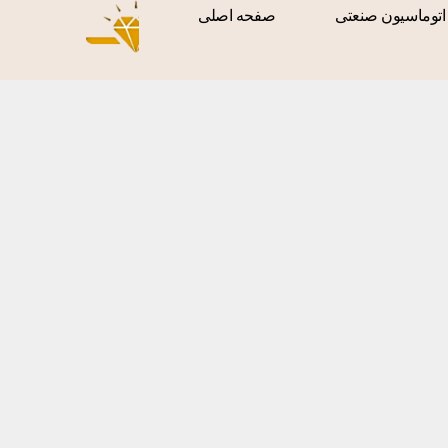
اتوماسیون صنعتی
صفحه اصلی