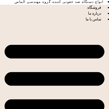
انواع دستگاه ضد عفونی کننده گروه مهندسی الماس
فروشگاه
درباره ما
تماس با ما